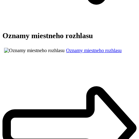
Oznamy miestneho rozhlasu
Oznamy miestneho rozhlasu