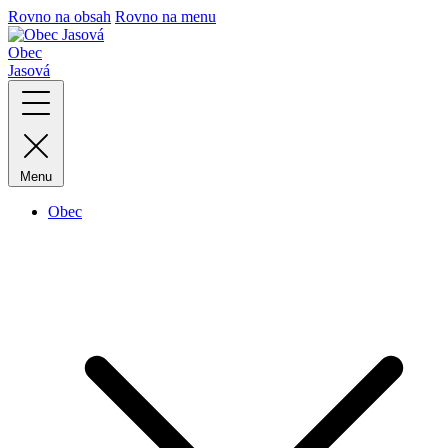
Rovno na obsah
Rovno na menu
Obec
Jasová
Menu
Obec