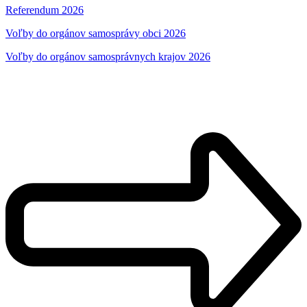
Referendum 2026
Voľby do orgánov samosprávy obci 2026
Voľby do orgánov samosprávnych krajov 2026