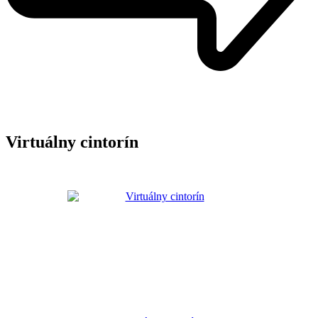
Virtuálny cintorín