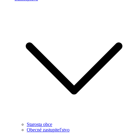
Starosta obce
Obecné zastupiteľstvo