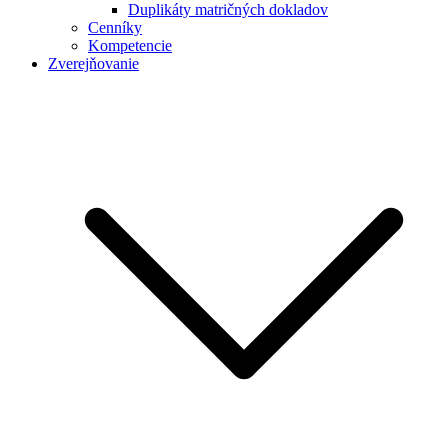
Duplikáty matričných dokladov
Cenníky
Kompetencie
Zverejňovanie