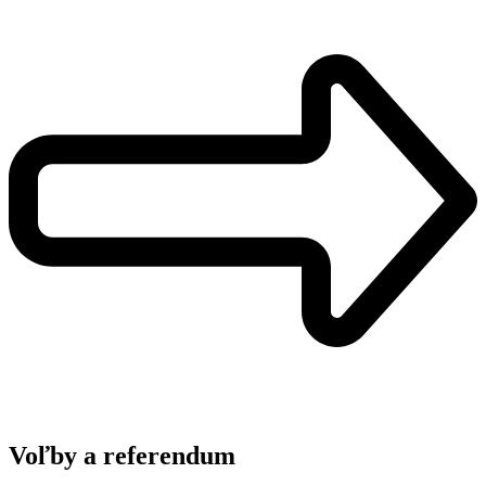
Voľby a referendum