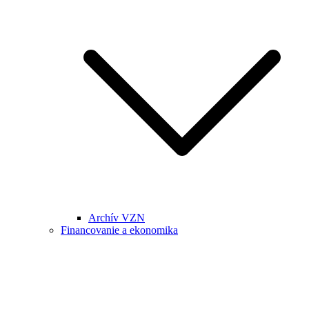
Archív VZN
Financovanie a ekonomika