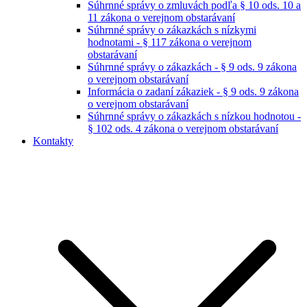
Súhrnné správy o zmluvách podľa § 10 ods. 10 a
11 zákona o verejnom obstarávaní
Súhrnné správy o zákazkách s nízkymi
hodnotami - § 117 zákona o verejnom
obstarávaní
Súhrnné správy o zákazkách - § 9 ods. 9 zákona
o verejnom obstarávaní
Informácia o zadaní zákaziek - § 9 ods. 9 zákona
o verejnom obstarávaní
Súhrnné správy o zákazkách s nízkou hodnotou -
§ 102 ods. 4 zákona o verejnom obstarávaní
Kontakty