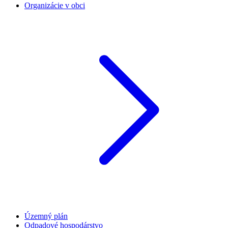
Organizácie v obci
Územný plán
Odpadové hospodárstvo