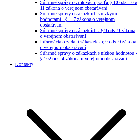
Súhrnné správy o zmluvách podľa § 10 ods. 10 a
11 zákona o verejnom obstarávaní
Súhrnné správy o zákazkách s nízkymi
hodnotami - § 117 zákona o verejnom
obstarávaní
Súhrnné správy o zákazkách - § 9 ods. 9 zákona
o verejnom obstarávaní
Informácia o zadaní zákaziek - § 9 ods. 9 zákona
o verejnom obstarávaní
Súhrnné správy o zákazkách s nízkou hodnotou -
§ 102 ods. 4 zákona o verejnom obstarávaní
Kontakty