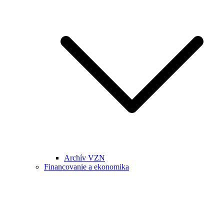
Archív VZN
Financovanie a ekonomika