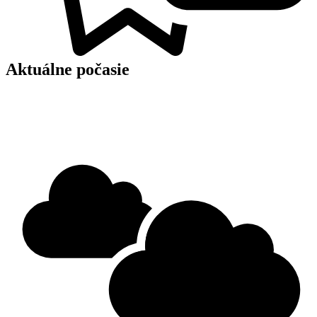
Aktuálne počasie