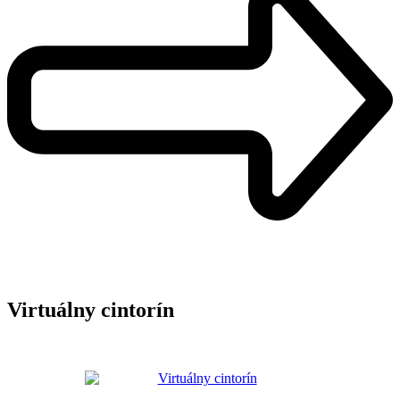
Virtuálny cintorín