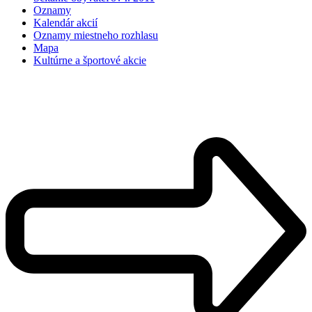
Oznamy
Kalendár akcií
Oznamy miestneho rozhlasu
Mapa
Kultúrne a športové akcie