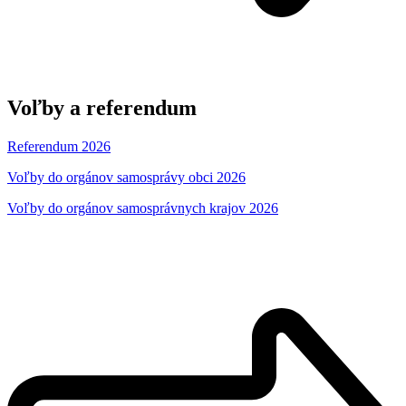
Voľby a referendum
Referendum 2026
Voľby do orgánov samosprávy obci 2026
Voľby do orgánov samosprávnych krajov 2026