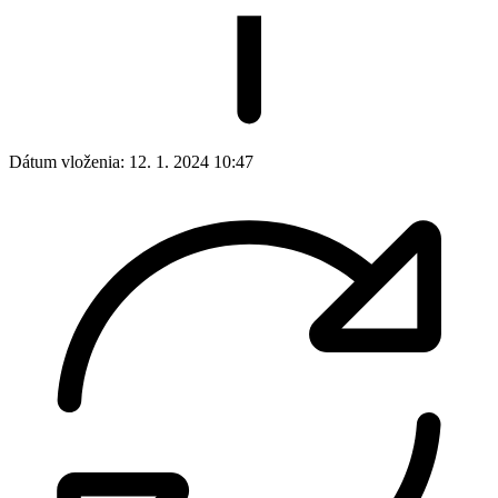
Dátum vloženia:
12. 1. 2024 10:47