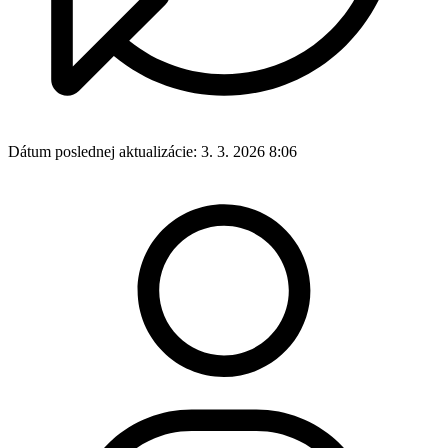
Dátum poslednej aktualizácie:
3. 3. 2026 8:06