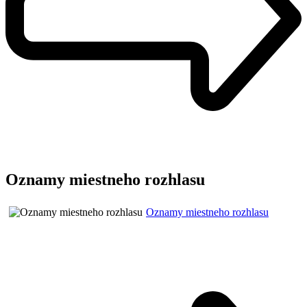
Oznamy miestneho rozhlasu
Oznamy miestneho rozhlasu