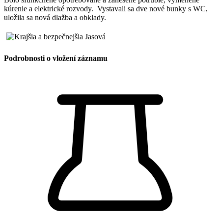
kúrenie a elektrické rozvody. Vystavali sa dve nové bunky s WC,
uložila sa nová dlažba a obklady.
Podrobnosti o vložení záznamu