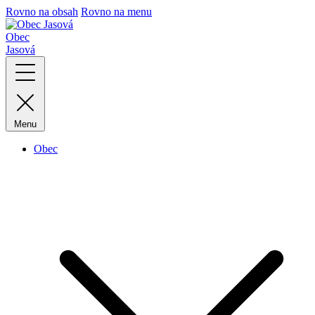
Rovno na obsah
Rovno na menu
Obec
Jasová
Menu
Obec