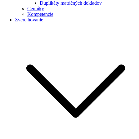
Duplikáty matričných dokladov
Cenníky
Kompetencie
Zverejňovanie