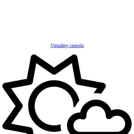
Virtuálny cintorín