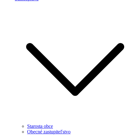
Starosta obce
Obecné zastupiteľstvo