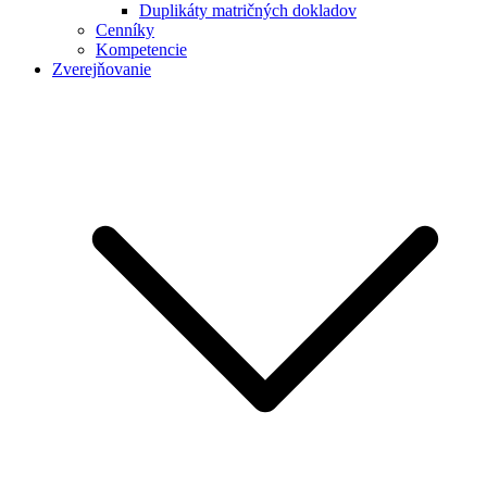
Duplikáty matričných dokladov
Cenníky
Kompetencie
Zverejňovanie