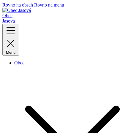
Rovno na obsah
Rovno na menu
Obec
Jasová
Menu
Obec