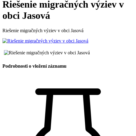
Riešenie migračných výziev v
obci Jasová
Riešenie migračných výziev v obci Jasová
Podrobnosti o vložení záznamu