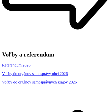
Voľby a referendum
Referendum 2026
Voľby do orgánov samosprávy obci 2026
Voľby do orgánov samosprávnych krajov 2026