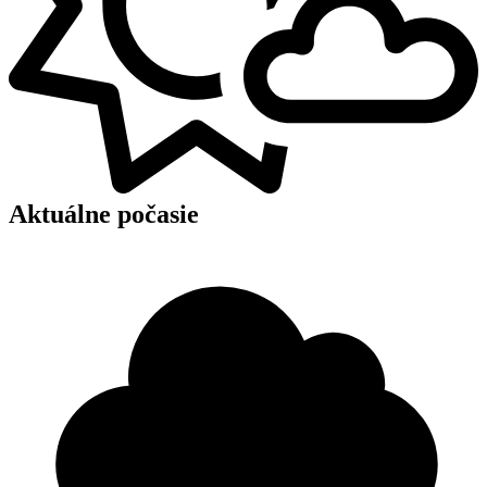
Aktuálne počasie