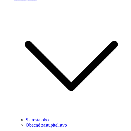
Starosta obce
Obecné zastupiteľstvo