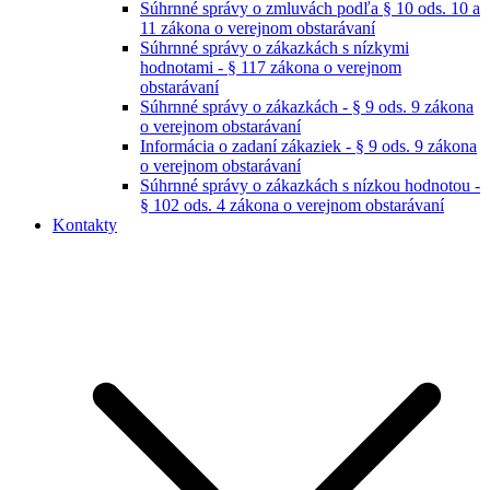
Súhrnné správy o zmluvách podľa § 10 ods. 10 a
11 zákona o verejnom obstarávaní
Súhrnné správy o zákazkách s nízkymi
hodnotami - § 117 zákona o verejnom
obstarávaní
Súhrnné správy o zákazkách - § 9 ods. 9 zákona
o verejnom obstarávaní
Informácia o zadaní zákaziek - § 9 ods. 9 zákona
o verejnom obstarávaní
Súhrnné správy o zákazkách s nízkou hodnotou -
§ 102 ods. 4 zákona o verejnom obstarávaní
Kontakty