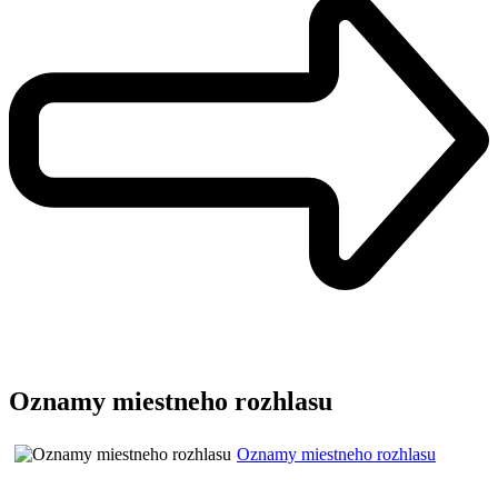
Oznamy miestneho rozhlasu
Oznamy miestneho rozhlasu