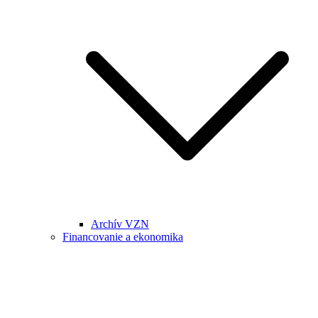
Archív VZN
Financovanie a ekonomika