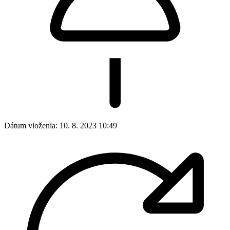
Dátum vloženia:
10. 8. 2023 10:49