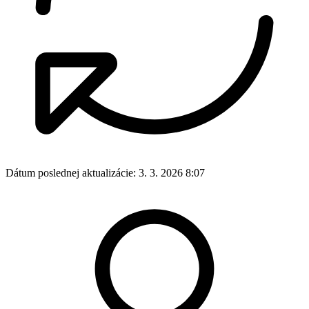
Dátum poslednej aktualizácie:
3. 3. 2026 8:07