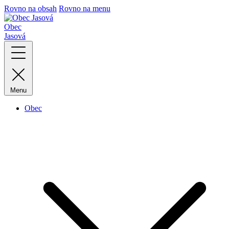
Rovno na obsah
Rovno na menu
Obec
Jasová
Menu
Obec