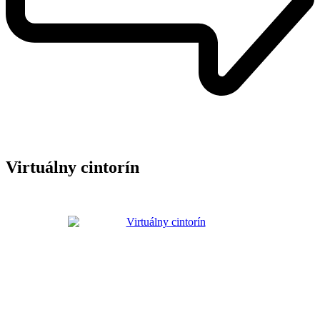
Virtuálny cintorín