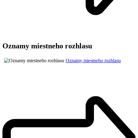
Oznamy miestneho rozhlasu
Oznamy miestneho rozhlasu