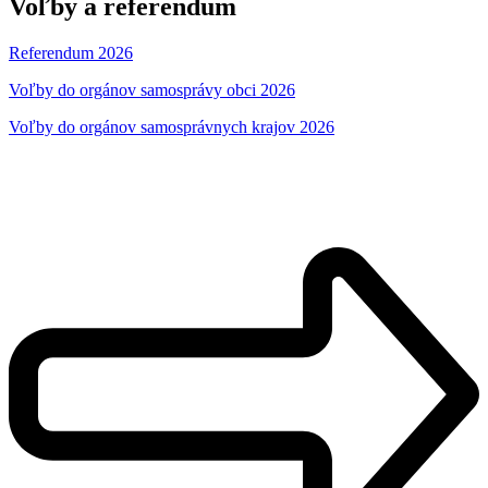
Voľby a referendum
Referendum 2026
Voľby do orgánov samosprávy obci 2026
Voľby do orgánov samosprávnych krajov 2026