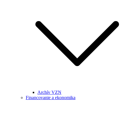
Archív VZN
Financovanie a ekonomika