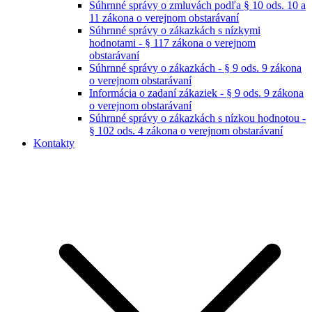
Súhrnné správy o zmluvách podľa § 10 ods. 10 a
11 zákona o verejnom obstarávaní
Súhrnné správy o zákazkách s nízkymi
hodnotami - § 117 zákona o verejnom
obstarávaní
Súhrnné správy o zákazkách - § 9 ods. 9 zákona
o verejnom obstarávaní
Informácia o zadaní zákaziek - § 9 ods. 9 zákona
o verejnom obstarávaní
Súhrnné správy o zákazkách s nízkou hodnotou -
§ 102 ods. 4 zákona o verejnom obstarávaní
Kontakty