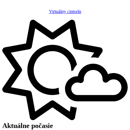
Virtuálny cintorín
Aktuálne počasie