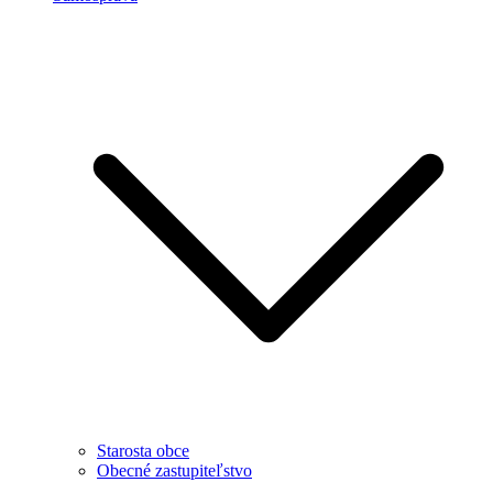
Starosta obce
Obecné zastupiteľstvo