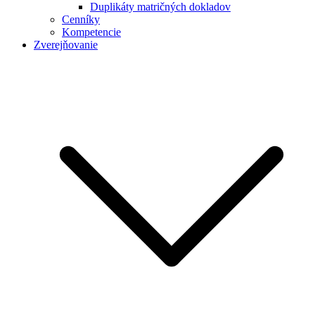
Duplikáty matričných dokladov
Cenníky
Kompetencie
Zverejňovanie